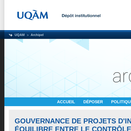
UQAM
Archipel
ACCUEIL
DÉPOSER
POLITIQ
GOUVERNANCE DE PROJETS D'IN
ÉQUILIBRE ENTRE LE CONTRÔLE