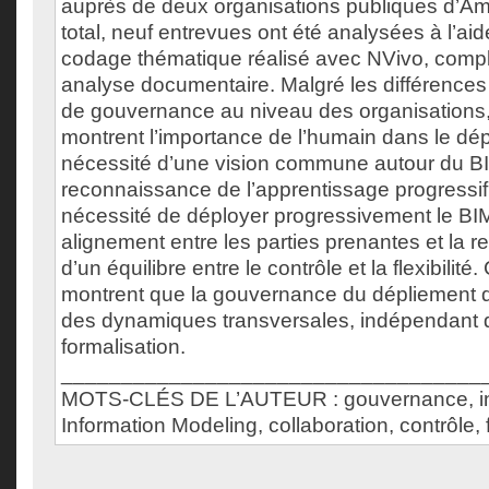
auprès de deux organisations publiques d’Am
total, neuf entrevues ont été analysées à l’a
codage thématique réalisé avec NVivo, compl
analyse documentaire. Malgré les différences
de gouvernance au niveau des organisations, 
montrent l’importance de l’humain dans le dé
nécessité d’une vision commune autour du BI
reconnaissance de l’apprentissage progressif
nécessité de déployer progressivement le BIM
alignement entre les parties prenantes et la 
d’un équilibre entre le contrôle et la flexibili
montrent que la gouvernance du dépliement 
des dynamiques transversales, indépendant 
formalisation.
___________________________________
MOTS-CLÉS DE L’AUTEUR : gouvernance, inn
Information Modeling, collaboration, contrôle, fl