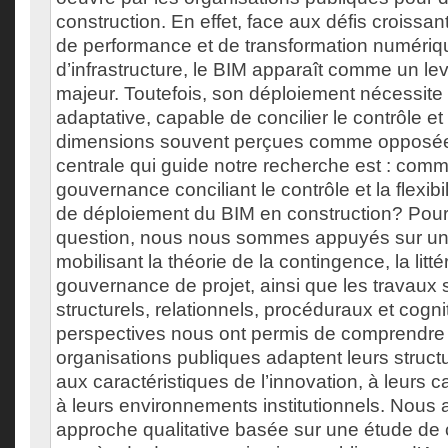
construction. En effet, face aux défis croissan
de performance et de transformation numériqu
d’infrastructure, le BIM apparaît comme un lev
majeur. Toutefois, son déploiement nécessit
adaptative, capable de concilier le contrôle et l
dimensions souvent perçues comme opposée
centrale qui guide notre recherche est : com
gouvernance conciliant le contrôle et la flexibi
de déploiement du BIM en construction? Pour
question, nous nous sommes appuyés sur un
mobilisant la théorie de la contingence, la litté
gouvernance de projet, ainsi que les travaux
structurels, relationnels, procéduraux et cogni
perspectives nous ont permis de comprendre
organisations publiques adaptent leurs struct
aux caractéristiques de l’innovation, à leurs c
à leurs environnements institutionnels. Nous
approche qualitative basée sur une étude de 