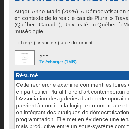
Auger, Anne-Marie
(2026). « Démocratisation d
en contexte de foires : le cas de Plural » Travai
(Québec, Canada), Université du Québec à Mon
muséologie.
Fichier(s) associé(s) à ce document :
PDF
Télécharger (1MB)
Résumé
Cette recherche examine comment les foires 
en particulier Plural Foire d’art contemporain
l’Association des galeries d’art contemporai
parvient à concilier la logique commerciale et l
en intégrant des pratiques de démocratisation d
programmation. Elle met en évidence une ten
mais productive entre un sous-système comme