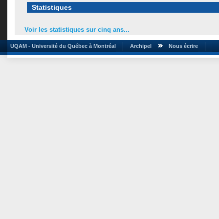
Statistiques
Voir les statistiques sur cinq ans...
UQAM - Université du Québec à Montréal
Archipel
Nous écrire