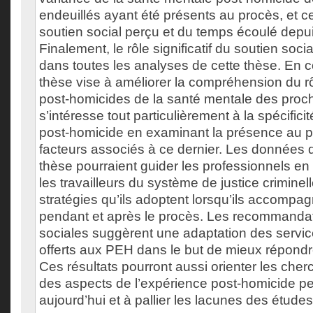
endeuillés ayant été présents au procès, et c
soutien social perçu et du temps écoulé depui
Finalement, le rôle significatif du soutien soci
dans toutes les analyses de cette thèse. En c
thèse vise à améliorer la compréhension du r
post-homicides de la santé mentale des proch
s’intéresse tout particulièrement à la spécifici
post-homicide en examinant la présence au p
facteurs associés à ce dernier. Les données 
thèse pourraient guider les professionnels en
les travailleurs du système de justice criminel
stratégies qu’ils adoptent lorsqu’ils accompa
pendant et après le procès. Les recommandati
sociales suggèrent une adaptation des servi
offerts aux PEH dans le but de mieux répondr
Ces résultats pourront aussi orienter les cher
des aspects de l’expérience post-homicide pe
aujourd’hui et à pallier les lacunes des études