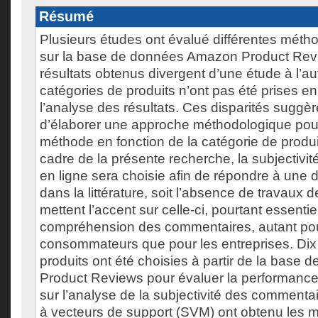
Résumé
Plusieurs études ont évalué différentes méth
sur la base de données Amazon Product Revi
résultats obtenus divergent d’une étude à l’aut
catégories de produits n’ont pas été prises 
l’analyse des résultats. Ces disparités suggèr
d’élaborer une approche méthodologique pour 
méthode en fonction de la catégorie de produi
cadre de la présente recherche, la subjectiv
en ligne sera choisie afin de répondre à une
dans la littérature, soit l’absence de travaux 
mettent l’accent sur celle-ci, pourtant essentie
compréhension des commentaires, autant pou
consommateurs que pour les entreprises. Dix
produits ont été choisies à partir de la bas
Product Reviews pour évaluer la performanc
sur l’analyse de la subjectivité des comment
à vecteurs de support (SVM) ont obtenu les me