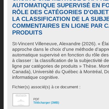
AUTOMATIQUE SUPERVISÉ EN F
RÔLE DES CATÉGORIES D'OBJET
LA CLASSIFICATION DE LA SUBJ
COMMENTAIRES EN LIGNE PAR 
PRODUITS
St-Vincent Villeneuve, Alexandre
(2026). « Éla
approche dans le choix d'une méthode d'appr
automatique supervisé en fonction du rôle des
à classer : la classification de la subjectivité
ligne par catégories de produits » Thèse. Mon
Canada), Université du Québec à Montréal, Do
informatique cognitive.
Fichier(s) associé(s) à ce document :
PDF
Télécharger (3MB)