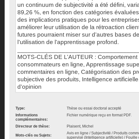
un continuum de subjectivité a été défini, vari
89,26 %, en fonction des catégories évaluées.
des implications pratiques pour les entreprise
améliorer leur utilisation de la rétroaction cli
futures pourraient miser sur d’autres bases d
l’utilisation de l’apprentissage profond.
___________________________________
MOTS-CLÉS DE L’AUTEUR : Comportement
consommateurs en ligne, Apprentissage supe
commentaires en ligne, Catégorisation des pr
subjective des produits, Intelligence artificiel
d’opinion
Type:
Thèse ou essai doctoral accepté
Informations
Fichier numérique reçu en format PDF.
complémentaires:
Directeur de thèse:
Plaisent, Michel
Avis en ligne / Subjectivité / Produits com
Mots-clés ou Sujets:
supervisé (Intelligence artificielle) / Fouille