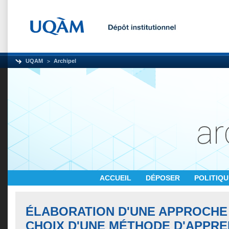
UQAM
Archipel
ACCUEIL
DÉPOSER
POLITIQ
ÉLABORATION D'UNE APPROCHE
CHOIX D'UNE MÉTHODE D'APPR