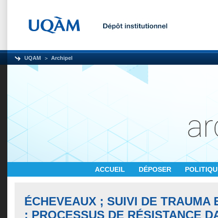
UQAM
Archipel
ACCUEIL
DÉPOSER
POLITIQ
ÉCHEVEAUX ; SUIVI DE TRAUMA 
: PROCESSUS DE RÉSISTANCE D