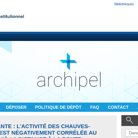
Bibliothèques
DÉPOSER
POLITIQUE DE DÉPÔT
FAQ
CONTACT
TE : L'ACTIVITÉ DES CHAUVES-
 EST NÉGATIVEMENT CORRÉLÉE AU