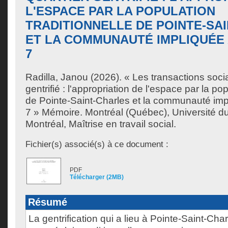
L'ESPACE PAR LA POPULATION
TRADITIONNELLE DE POINTE-SA
ET LA COMMUNAUTÉ IMPLIQUÉE
7
Radilla, Janou
(2026). « Les transactions soci
gentrifié : l'appropriation de l'espace par la pop
de Pointe-Saint-Charles et la communauté imp
7 » Mémoire. Montréal (Québec), Université 
Montréal, Maîtrise en travail social.
Fichier(s) associé(s) à ce document :
PDF
Télécharger (2MB)
Résumé
La gentrification qui a lieu à Pointe-Saint-Char