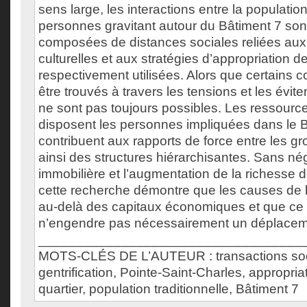
sens large, les interactions entre la population 
personnes gravitant autour du Bâtiment 7 son
composées de distances sociales reliées aux
culturelles et aux stratégies d’appropriation d
respectivement utilisées. Alors que certains
être trouvés à travers les tensions et les évi
ne sont pas toujours possibles. Les ressour
disposent les personnes impliquées dans le 
contribuent aux rapports de force entre les g
ainsi des structures hiérarchisantes. Sans nég
immobilière et l’augmentation de la richesse da
cette recherche démontre que les causes de la
au-delà des capitaux économiques et que c
n’engendre pas nécessairement un déplaceme
___________________________________
MOTS-CLÉS DE L’AUTEUR : transactions soc
gentrification, Pointe-Saint-Charles, appropria
quartier, population traditionnelle, Bâtiment 7