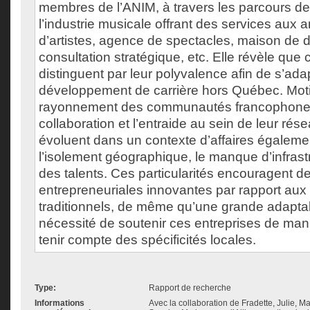
membres de l’ANIM, à travers les parcours de
l’industrie musicale offrant des services aux a
d’artistes, agence de spectacles, maison de 
consultation stratégique, etc. Elle révèle que 
distinguent par leur polyvalence afin de s’ada
développement de carrière hors Québec. Moti
rayonnement des communautés francophones
collaboration et l’entraide au sein de leur rés
évoluent dans un contexte d’affaires égalem
l’isolement géographique, le manque d’infrast
des talents. Ces particularités encouragent d
entrepreneuriales innovantes par rapport aux
traditionnels, de même qu’une grande adaptabi
nécessité de soutenir ces entreprises de man
tenir compte des spécificités locales.
Type:
Rapport de recherche
Informations
Avec la collaboration de Fradette, Julie, M