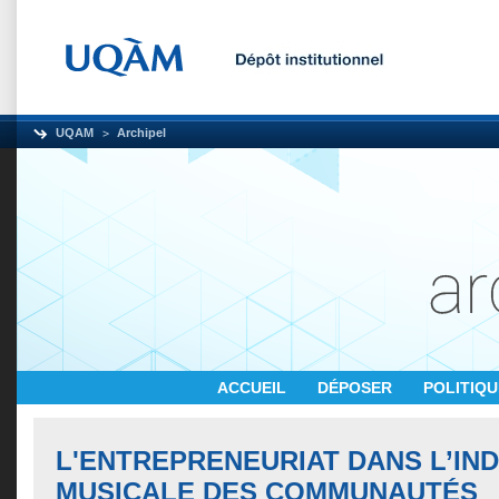
UQAM
Archipel
ACCUEIL
DÉPOSER
POLITIQ
L'ENTREPRENEURIAT DANS L’IN
MUSICALE DES COMMUNAUTÉS