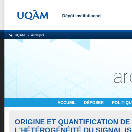
UQAM
Archipel
ACCUEIL
DÉPOSER
POLITIQ
ORIGINE ET QUANTIFICATION DE
L'HÉTÉROGÉNÉITÉ DU SIGNAL I