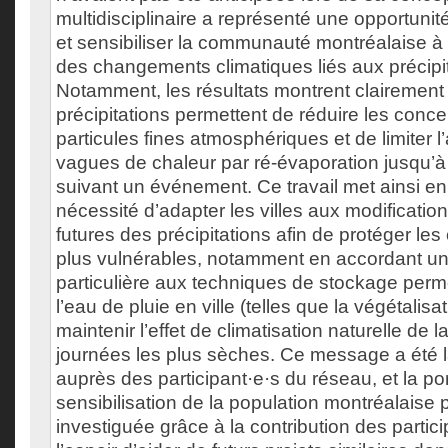
multidisciplinaire a représenté une opportunit
et sensibiliser la communauté montréalaise 
des changements climatiques liés aux précipi
Notamment, les résultats montrent clairement
précipitations permettent de réduire les conce
particules fines atmosphériques et de limiter 
vagues de chaleur par ré-évaporation jusqu’à 
suivant un événement. Ce travail met ainsi en
nécessité d’adapter les villes aux modification
futures des précipitations afin de protéger les
plus vulnérables, notamment en accordant un
particulière aux techniques de stockage perm
l’eau de pluie en ville (telles que la végétalisat
maintenir l’effet de climatisation naturelle de la
journées les plus sèches. Ce message a été 
auprès des participant·e·s du réseau, et la po
sensibilisation de la population montréalaise p
investiguée grâce à la contribution des partic