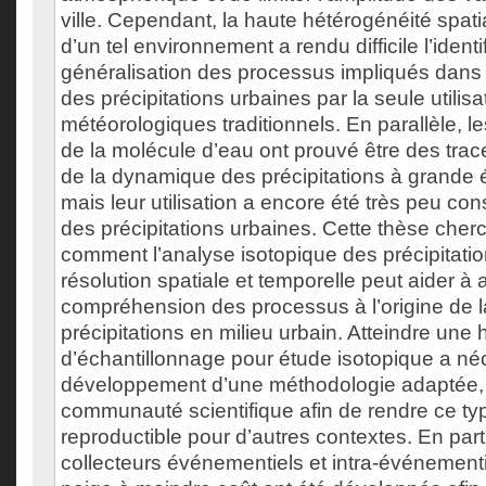
ville. Cependant, la haute hétérogénéité spati
d’un tel environnement a rendu difficile l’identif
généralisation des processus impliqués dans 
des précipitations urbaines par la seule utilisa
météorologiques traditionnels. En parallèle, l
de la molécule d’eau ont prouvé être des tra
de la dynamique des précipitations à grande é
mais leur utilisation a encore été très peu con
des précipitations urbaines. Cette thèse cher
comment l’analyse isotopique des précipitati
résolution spatiale et temporelle peut aider à 
compréhension des processus à l’origine de l
précipitations en milieu urbain. Atteindre une 
d’échantillonnage pour étude isotopique a néc
développement d’une méthodologie adaptée, 
communauté scientifique afin de rendre ce ty
reproductible pour d’autres contextes. En parti
collecteurs événementiels et intra-événementi