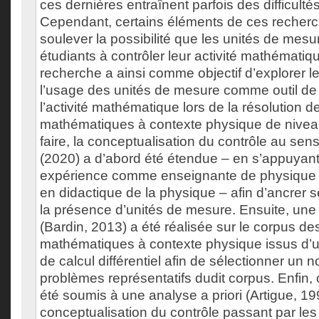
ces dernières entraînent parfois des difficulté
Cependant, certains éléments de ces recher
soulever la possibilité que les unités de mesu
étudiants à contrôler leur activité mathématiq
recherche a ainsi comme objectif d’explorer le
l’usage des unités de mesure comme outil de 
l’activité mathématique lors de la résolution 
mathématiques à contexte physique de niveau
faire, la conceptualisation du contrôle au s
(2020) a d’abord été étendue – en s’appuyan
expérience comme enseignante de physique 
en didactique de la physique – afin d’ancrer
la présence d’unités de mesure. Ensuite, un
(Bardin, 2013) a été réalisée sur le corpus d
mathématiques à contexte physique issus d’
de calcul différentiel afin de sélectionner un 
problèmes représentatifs dudit corpus. Enfin,
été soumis à une analyse a priori (Artigue, 19
conceptualisation du contrôle passant par les