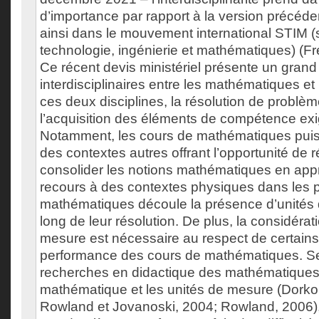
d’importance par rapport à la version précéden
ainsi dans le mouvement international STIM (
technologie, ingénierie et mathématiques) (Fr
Ce récent devis ministériel présente un gran
interdisciplinaires entre les mathématiques e
ces deux disciplines, la résolution de problèm
l’acquisition des éléments de compétence ex
Notamment, les cours de mathématiques puise
des contextes autres offrant l’opportunité de ré
consolider les notions mathématiques en app
recours à des contextes physiques dans les
mathématiques découle la présence d’unités 
long de leur résolution. De plus, la considérat
mesure est nécessaire au respect de certains 
performance des cours de mathématiques. Se
recherches en didactique des mathématiques a
mathématique et les unités de mesure (Dorko
Rowland et Jovanoski, 2004; Rowland, 2006),