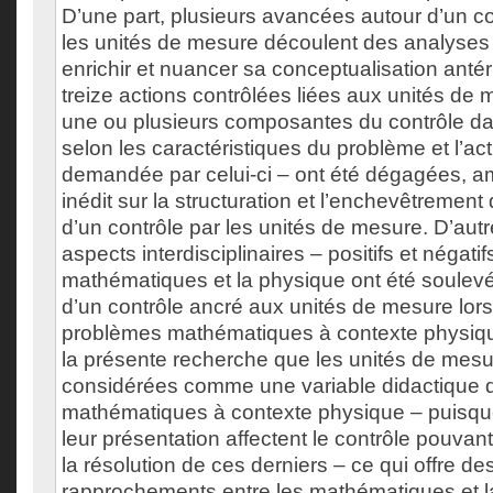
D’une part, plusieurs avancées autour d’un c
les unités de mesure découlent des analyses
enrichir et nuancer sa conceptualisation ant
treize actions contrôlées liées aux unités de 
une ou plusieurs composantes du contrôle da
selon les caractéristiques du problème et l’ac
demandée par celui-ci – ont été dégagées, a
inédit sur la structuration et l’enchevêtreme
d’un contrôle par les unités de mesure. D’autre
aspects interdisciplinaires – positifs et négatif
mathématiques et la physique ont été soulevé
d’un contrôle ancré aux unités de mesure lors
problèmes mathématiques à contexte physique.
la présente recherche que les unités de mesu
considérées comme une variable didactique 
mathématiques à contexte physique – puisque
leur présentation affectent le contrôle pouvant 
la résolution de ces derniers – ce qui offre de
rapprochements entre les mathématiques et l