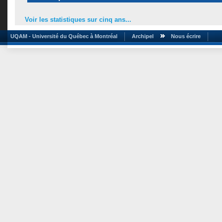
Voir les statistiques sur cinq ans...
UQAM - Université du Québec à Montréal
Archipel
Nous écrire