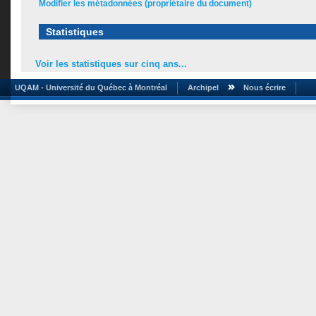
Modifier les métadonnées (propriétaire du document)
Statistiques
Voir les statistiques sur cinq ans...
UQAM - Université du Québec à Montréal
Archipel
Nous écrire