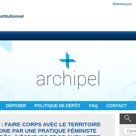
Bibliothèques
DÉPOSER
POLITIQUE DE DÉPÔT
FAQ
CONTACT
 : FAIRE CORPS AVEC LE TERRITOIRE
EINE PAR UNE PRATIQUE FÉMINISTE