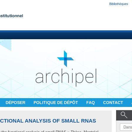
Bibliothèques
DÉPOSER
POLITIQUE DE DÉPÔT
FAQ
CONTACT
CTIONAL ANALYSIS OF SMALL RNAS