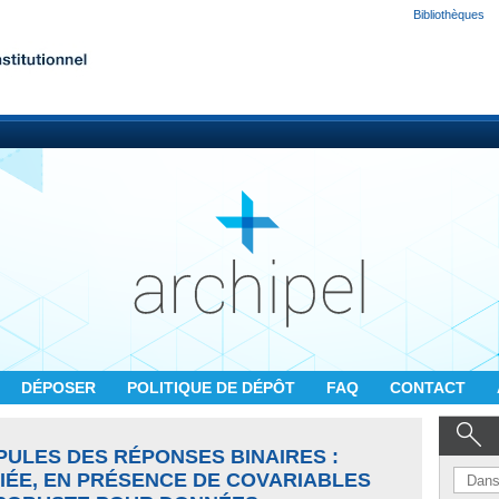
Bibliothèques
DÉPOSER
POLITIQUE DE DÉPÔT
FAQ
CONTACT
PULES DES RÉPONSES BINAIRES :
IÉE, EN PRÉSENCE DE COVARIABLES