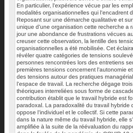
En particulier, l’expérience vécue par les em
modalités organisationnelles qui l’encadrent
Reposant sur une démarche qualitative et sur
unique d’une organisation cette recherche a 
jour une abondance de frustrations vécues au 
creuser cette observation, la lentille des tens
organisationnelles a été mobilisée. Cet éclai
révéler quatre catégories de tensions soulevé
personnes rencontrées lors des entretiens se
premières tensions concernent l’autonomie et l
des tensions autour des pratiques managérial
l’espace de travail. La recherche dégage trois
théoriques interreliées sous forme de cascad
contribution établit que le travail hybride es
paradoxal. La paradoxalité du travail hybride d
oppose l’individuel et le collectif. Si cette para
dans la nature même du travail hybride, elle s
amplifiée à la suite de la réévaluation du rappo