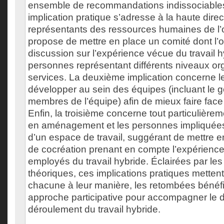
ensemble de recommandations indissociables
implication pratique s’adresse à la haute direc
représentants des ressources humaines de l’o
propose de mettre en place un comité dont l’obj
discussion sur l’expérience vécue du travail h
personnes représentant différents niveaux org
services. La deuxième implication concerne 
développer au sein des équipes (incluant le ge
membres de l’équipe) afin de mieux faire face 
Enfin, la troisième concerne tout particulière
en aménagement et les personnes impliquées 
d’un espace de travail, suggérant de mettre e
de cocréation prenant en compte l’expérience
employés du travail hybride. Éclairées par les
théoriques, ces implications pratiques mettent
chacune à leur manière, les retombées bénéf
approche participative pour accompagner le d
déroulement du travail hybride.
___________________________________