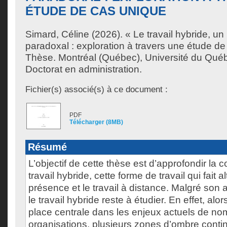
ÉTUDE DE CAS UNIQUE
Simard, Céline
(2026). « Le travail hybride, 
paradoxal : exploration à travers une étude d
Thèse. Montréal (Québec), Université du Québ
Doctorat en administration.
Fichier(s) associé(s) à ce document :
PDF
Télécharger (8MB)
Résumé
L’objectif de cette thèse est d’approfondir la 
travail hybride, cette forme de travail qui fait al
présence et le travail à distance. Malgré son 
le travail hybride reste à étudier. En effet, alo
place centrale dans les enjeux actuels de n
organisations, plusieurs zones d’ombre contin