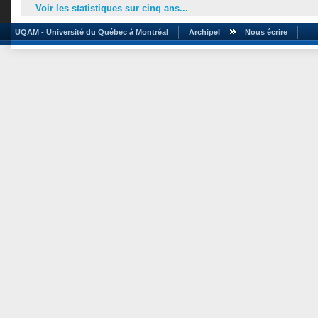
Voir les statistiques sur cinq ans...
UQAM - Université du Québec à Montréal
Archipel
Nous écrire