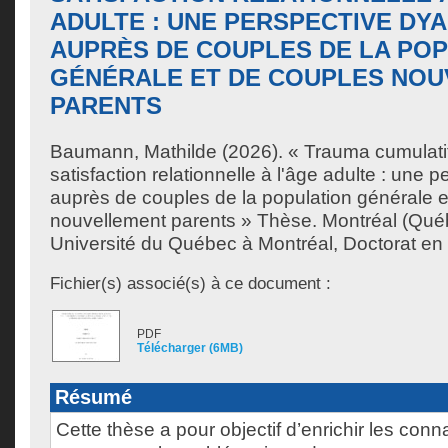
ADULTE : UNE PERSPECTIVE DY
AUPRÈS DE COUPLES DE LA PO
GÉNÉRALE ET DE COUPLES NO
PARENTS
Baumann, Mathilde
(2026). « Trauma cumulati
satisfaction relationnelle à l'âge adulte : une
auprès de couples de la population générale e
nouvellement parents » Thèse. Montréal (Qué
Université du Québec à Montréal, Doctorat en
Fichier(s) associé(s) à ce document :
PDF
Télécharger (6MB)
Résumé
Cette thèse a pour objectif d’enrichir les con