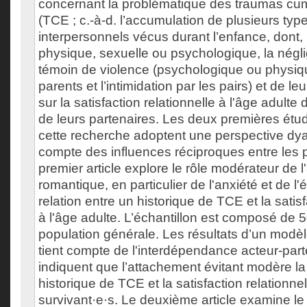
concernant la problématique des traumas cum
(TCE ; c.-à-d. l’accumulation de plusieurs ty
interpersonnels vécus durant l’enfance, dont, 
physique, sexuelle ou psychologique, la néglig
témoin de violence (psychologique ou physiqu
parents et l’intimidation par les pairs) et de l
sur la satisfaction relationnelle à l'âge adulte 
de leurs partenaires. Les deux premières ét
cette recherche adoptent une perspective dy
compte des influences réciproques entre les 
premier article explore le rôle modérateur de 
romantique, en particulier de l'anxiété et de l'
relation entre un historique de TCE et la satisf
à l'âge adulte. L’échantillon est composé de 
population générale. Les résultats d’un modè
tient compte de l'interdépendance acteur-par
indiquent que l’attachement évitant modère la 
historique de TCE et la satisfaction relationne
survivant·e·s. Le deuxième article examine le 