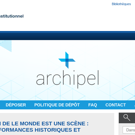
Bibliothèques
DÉPOSER
POLITIQUE DE DÉPÔT
FAQ
CONTACT
VI DE LE MONDE EST UNE SCÈNE :
FORMANCES HISTORIQUES ET