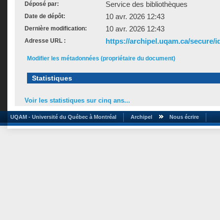
Service des bibliothèques
Déposé par:
10 avr. 2026 12:43
Date de dépôt:
10 avr. 2026 12:43
Dernière modification:
https://archipel.uqam.ca/secure/i
Adresse URL :
Modifier les métadonnées (propriétaire du document)
Statistiques
Voir les statistiques sur cinq ans...
UQAM - Université du Québec à Montréal
Archipel
Nous écrire