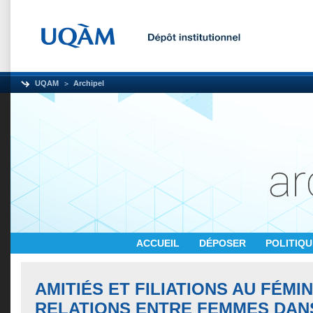
UQAM
Archipel
ACCUEIL
DÉPOSER
POLITIQ
AMITIÉS ET FILIATIONS AU FÉMIN
RELATIONS ENTRE FEMMES DAN