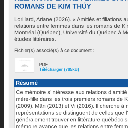
ROMANS DE KIM THÚY
Lorillard, Ariane
(2026). « Amitiés et filiations a
relations entre femmes dans les romans de K
Montréal (Québec), Université du Québec à Mo
études littéraires.
Fichier(s) associé(s) à ce document :
PDF
Télécharger (785kB)
Résumé
Ce mémoire s’intéresse aux relations d’amitié
mère-fille dans les trois premiers romans de 
(2009), Mãn (2013) et Vi (2016). Il cherche à
représentations se distinguent de celles que l
généralement trouver en littérature québécoise
mémoire avance que les relations entre femm