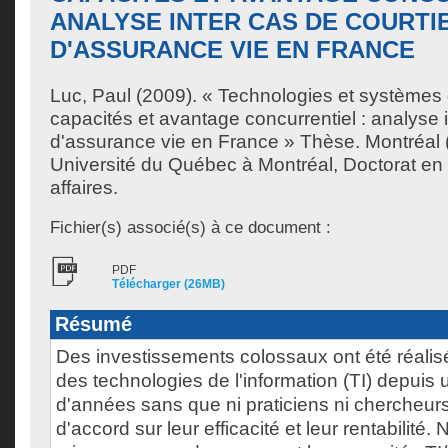
ANALYSE INTER CAS DE COURTI
D'ASSURANCE VIE EN FRANCE
Luc, Paul
(2009). « Technologies et systèmes d
capacités et avantage concurrentiel : analyse i
d'assurance vie en France » Thèse. Montréal
Université du Québec à Montréal, Doctorat en 
affaires.
Fichier(s) associé(s) à ce document :
PDF
Télécharger (26MB)
Résumé
Des investissements colossaux ont été réali
des technologies de l'information (TI) depuis 
d'années sans que ni praticiens ni chercheur
d'accord sur leur efficacité et leur rentabilité. 