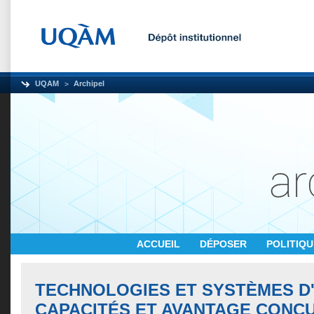
UQAM
Archipel
ACCUEIL
DÉPOSER
POLITIQ
TECHNOLOGIES ET SYSTÈMES D'
CAPACITÉS ET AVANTAGE CONCU