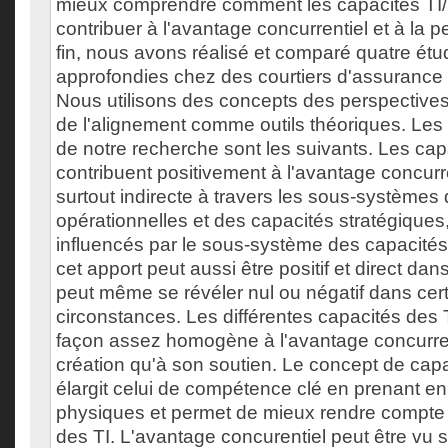
mieux comprendre comment les capacités TI/
contribuer à l'avantage concurrentiel et à la 
fin, nous avons réalisé et comparé quatre ét
approfondies chez des courtiers d'assurance 
Nous utilisons des concepts des perspectives
de l'alignement comme outils théoriques. Les 
de notre recherche sont les suivants. Les cap
contribuent positivement à l'avantage concurr
surtout indirecte à travers les sous-systèmes
opérationnelles et des capacités stratégiques
influencés par le sous-système des capacité
cet apport peut aussi être positif et direct dans
peut même se révéler nul ou négatif dans cer
circonstances. Les différentes capacités des 
façon assez homogène à l'avantage concurren
création qu'à son soutien. Le concept de capa
élargit celui de compétence clé en prenant en
physiques et permet de mieux rendre compte d
des TI. L'avantage concurentiel peut être vu 