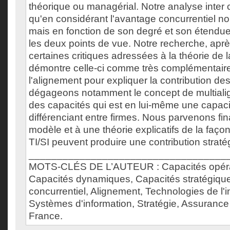
théorique ou managérial. Notre analyse inter c
qu'en considérant l'avantage concurrentiel no
mais en fonction de son degré et son étendue,
les deux points de vue. Notre recherche, aprè
certaines critiques adressées à la théorie de 
démontre celle-ci comme très complémentaire 
l'alignement pour expliquer la contribution de
dégageons notamment le concept de multial
des capacités qui est en lui-même une capacit
différenciant entre firmes. Nous parvenons fi
modèle et à une théorie explicatifs de la faço
TI/SI peuvent produire une contribution straté
___________________________________
MOTS-CLÉS DE L’AUTEUR : Capacités opérat
Capacités dynamiques, Capacités stratégiqu
concurrentiel, Alignement, Technologies de l'i
Systèmes d'information, Stratégie, Assurance v
France.