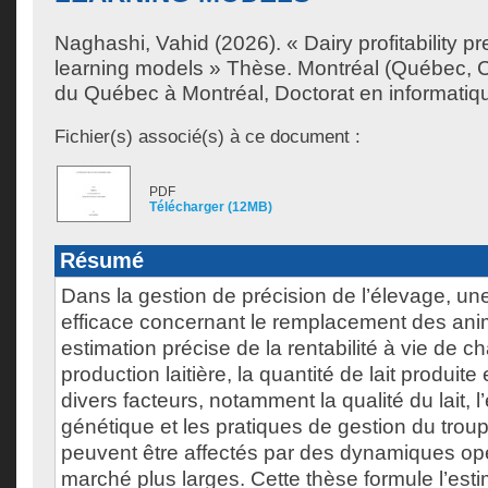
Naghashi, Vahid
(2026). « Dairy profitability p
learning models » Thèse. Montréal (Québec, C
du Québec à Montréal, Doctorat en informatiq
Fichier(s) associé(s) à ce document :
PDF
Télécharger (12MB)
Résumé
Dans la gestion de précision de l’élevage, un
efficace concernant le remplacement des an
estimation précise de la rentabilité à vie de 
production laitière, la quantité de lait produite
divers facteurs, notamment la qualité du lait, l’
génétique et les pratiques de gestion du trou
peuvent être affectés par des dynamiques opé
marché plus larges. Cette thèse formule l’est