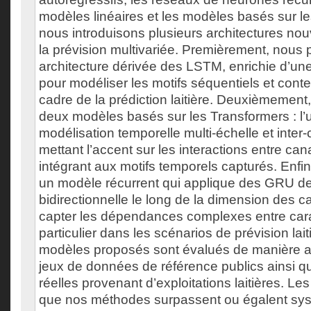
modèles linéaires et les modèles basés sur l
nous introduisons plusieurs architectures no
la prévision multivariée. Premièrement, nous
architecture dérivée des LSTM, enrichie d’un
pour modéliser les motifs séquentiels et conte
cadre de la prédiction laitière. Deuxièmement
deux modèles basés sur les Transformers : l’u
modélisation temporelle multi-échelle et inter-
mettant l’accent sur les interactions entre can
intégrant aux motifs temporels capturés. Enfi
un modèle récurrent qui applique des GRU d
bidirectionnelle le long de la dimension des c
capter les dépendances complexes entre cara
particulier dans les scénarios de prévision lait
modèles proposés sont évalués de manière a
jeux de données de référence publics ainsi 
réelles provenant d’exploitations laitières. Le
que nos méthodes surpassent ou égalent sy