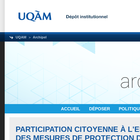
UQAM
Archipel
ACCUEIL
DÉPOSER
POLITIQ
PARTICIPATION CITOYENNE À L'E
DES MESURES DE PROTECTION 