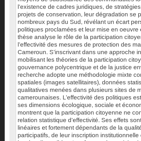
l’existence de cadres juridiques, de stratégies
projets de conservation, leur dégradation se 
nombreux pays du Sud, révélant un écart pers
politiques proclamées et leur mise en oeuvre e
thèse analyse le rôle de la participation cito
l’effectivité des mesures de protection des 
Cameroun. S’inscrivant dans une approche inte
mobilisant les théories de la participation cito
gouvernance polycentrique et de la justice en
recherche adopte une méthodologie mixte co
spatiales (images satellitaires), données stat
qualitatives menées dans plusieurs sites de
camerounaises. L’effectivité des politiques es
ses dimensions écologique, sociale et économ
montrent que la participation citoyenne ne co
relation statistique d’effectivité. Ses effets so
linéaires et fortement dépendants de la qualité
participatifs, de leur inscription institutionnell