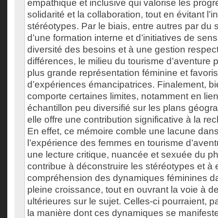
empathique et inclusive qui valorise les progrè
solidarité et la collaboration, tout en évitant l’in
stéréotypes. Par le biais, entre autres par du s
d’une formation interne et d’initiatives de sensi
diversité des besoins et à une gestion respe
différences, le milieu du tourisme d’aventure
plus grande représentation féminine et favoris
d’expériences émancipatrices. Finalement, bi
comporte certaines limites, notamment en lie
échantillon peu diversifié sur les plans géogra
elle offre une contribution significative à la r
En effet, ce mémoire comble une lacune dans l
l’expérience des femmes en tourisme d’avent
une lecture critique, nuancée et sexuée du 
contribue à déconstruire les stéréotypes et à e
compréhension des dynamiques féminines da
pleine croissance, tout en ouvrant la voie à 
ultérieures sur le sujet. Celles-ci pourraient, 
la manière dont ces dynamiques se manifeste