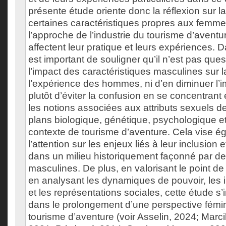
présente étude oriente donc la réflexion sur l
certaines caractéristiques propres aux femme
l’approche de l’industrie du tourisme d’aventu
affectent leur pratique et leurs expériences. D
est important de souligner qu’il n’est pas que
l’impact des caractéristiques masculines sur la
l’expérience des hommes, ni d’en diminuer l’im
plutôt d’éviter la confusion en se concentrant
les notions associées aux attributs sexuels d
plans biologique, génétique, psychologique e
contexte de tourisme d’aventure. Cela vise ég
l’attention sur les enjeux liés à leur inclusion e
dans un milieu historiquement façonné par d
masculines. De plus, en valorisant le point 
en analysant les dynamiques de pouvoir, les 
et les représentations sociales, cette étude s’i
dans le prolongement d’une perspective fémini
tourisme d’aventure (voir Asselin, 2024; Marc