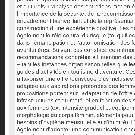
et culturels. L’analyse des entretiens met en 
l’importance de la sécurité, de la reconnaissa
encadrement bienveillant et de la représentat
construction d’une expérience positive. Les 
également le rôle central du risque (tel qu’il e
dans l’émancipation et l’autonomisation des
aventurières. Suivant ces constats, ce mémo
recommandations concrètes à l’intention des 
– tant les instances organisationnelles que les
guides d’activités en tourisme d’aventure. Ces
à favoriser une offre touristique plus inclusive,
adaptée aux aspirations profondes des femme
propositions portent sur l’adaptation de l’offre 
infrastructures et du matériel en fonction des 
aux femmes (ex. intensité graduelle, équipem
morphologie du corps féminin, éléments pour
besoins d’hygiène menstruelle et d’intimité). 
également d’adopter une communication enc