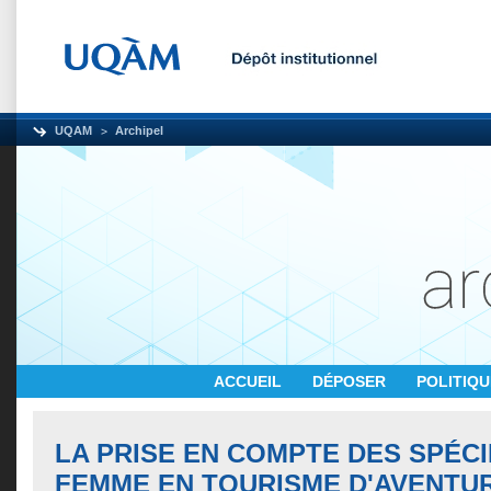
UQAM
Archipel
ACCUEIL
DÉPOSER
POLITIQ
LA PRISE EN COMPTE DES SPÉCI
FEMME EN TOURISME D'AVENTUR