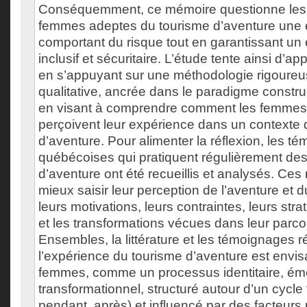
Conséquemment, ce mémoire questionne les m
femmes adeptes du tourisme d’aventure une 
comportant du risque tout en garantissant u
inclusif et sécuritaire. L’étude tente ainsi d’a
en s’appuyant sur une méthodologie rigoureu
qualitative, ancrée dans le paradigme construct
en visant à comprendre comment les femmes 
perçoivent leur expérience dans un contexte 
d’aventure. Pour alimenter la réflexion, les 
québécoises qui pratiquent régulièrement des 
d’aventure ont été recueillis et analysés. Ces
mieux saisir leur perception de l’aventure et d
leurs motivations, leurs contraintes, leurs str
et les transformations vécues dans leur parco
Ensembles, la littérature et les témoignages 
l’expérience du tourisme d’aventure est envis
femmes, comme un processus identitaire, émo
transformationnel, structuré autour d’un cycle
pendant, après) et influencé par des facteurs