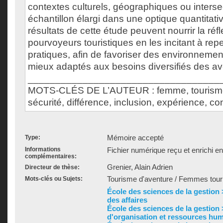
contextes culturels, géographiques ou interse
échantillon élargi dans une optique quantitative
résultats de cette étude peuvent nourrir la réf
pourvoyeurs touristiques en les incitant à rep
pratiques, afin de favoriser des environnement
mieux adaptés aux besoins diversifiés des av
___________________________________
MOTS-CLÉS DE L’AUTEUR : femme, tourisme,
sécurité, différence, inclusion, expérience, co
Mémoire accepté
Type:
Informations
Fichier numérique reçu et enrichi e
complémentaires:
Grenier, Alain Adrien
Directeur de thèse:
Tourisme d'aventure / Femmes tour
Mots-clés ou Sujets:
École des sciences de la gestion
des affaires
École des sciences de la gestion
d'organisation et ressources hu