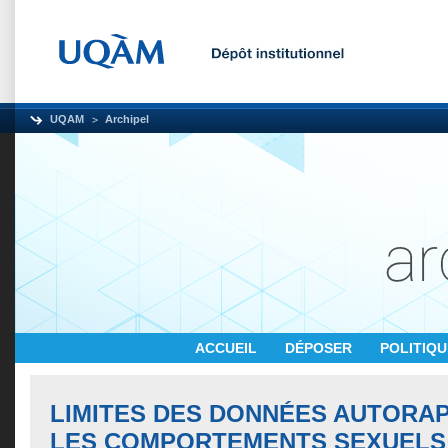
UQAM
Archipel
ACCUEIL
DÉPOSER
POLITIQ
LIMITES DES DONNÉES AUTORA
LES COMPORTEMENTS SEXUELS