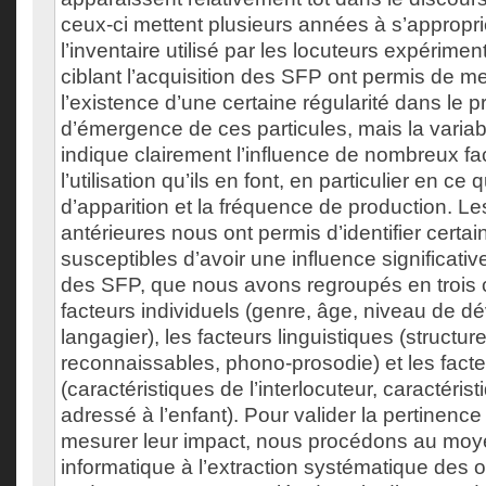
ceux-ci mettent plusieurs années à s’approprier
l’inventaire utilisé par les locuteurs expérime
ciblant l’acquisition des SFP ont permis de m
l’existence d’une certaine régularité dans le 
d’émergence de ces particules, mais la variabi
indique clairement l’influence de nombreux fa
l’utilisation qu’ils en font, en particulier en ce
d’apparition et la fréquence de production. L
antérieures nous ont permis d’identifier certai
susceptibles d’avoir une influence significative
des SFP, que nous avons regroupés en trois c
facteurs individuels (genre, âge, niveau de 
langagier), les facteurs linguistiques (structu
reconnaissables, phono-prosodie) et les fact
(caractéristiques de l’interlocuteur, caractéris
adressé à l’enfant). Pour valider la pertinence
mesurer leur impact, nous procédons au mo
informatique à l’extraction systématique des