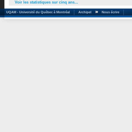
Voir les statistiques sur cinq ans...
UQAM - Université du Québec à Montréal
Archipel
Nous écrire