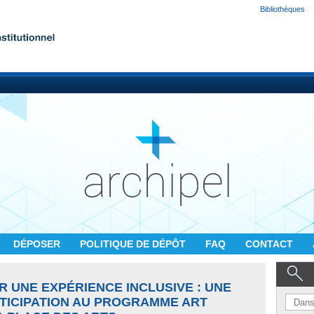
Bibliothèques
DÉPOSER
POLITIQUE DE DÉPÔT
FAQ
CONTACT
R UNE EXPÉRIENCE INCLUSIVE : UNE
RTICIPATION AU PROGRAMME ART