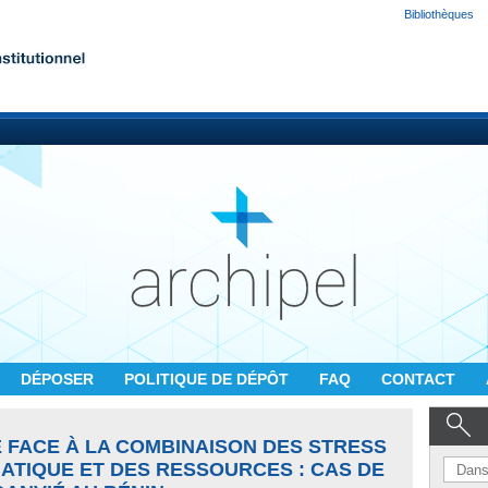
Bibliothèques
DÉPOSER
POLITIQUE DE DÉPÔT
FAQ
CONTACT
 FACE À LA COMBINAISON DES STRESS
ATIQUE ET DES RESSOURCES : CAS DE