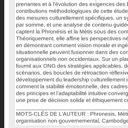
prenantes et à l'évolution des exigences des b
contributions méthodologiques de cette étude
des mesures culturellement spécifiques, un s
par somme, et une analyse de contenu guidée 
captent la Phronésis et la Mètis sous des cont
Théoriquement, elle affine les perspectives né
en démontrant comment vision morale et ingé
situationnelle peuvent fusionner dans des co
organisationnels non occidentaux. Sur un plan
fournit aux ONG des stratégies applicables, d
scénarios, des boucles de rétroaction réflexiv
développement du leadership culturellement 
comment la stabilité émotionnelle, des cadre
des principes et l’adaptabilité intuitive conver
une prise de décision solide et éthiquement c
___________________________________
MOTS-CLÉS DE L’AUTEUR : Phronesis, Mètis,
organisation non-gouvernemental, Cambodg