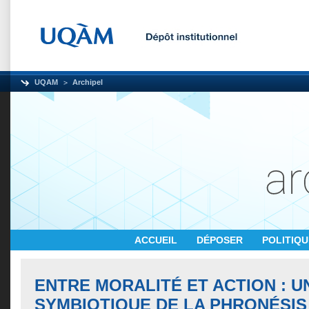
UQAM
Archipel
ACCUEIL
DÉPOSER
POLITIQ
ENTRE MORALITÉ ET ACTION : 
SYMBIOTIQUE DE LA PHRONÉSIS 