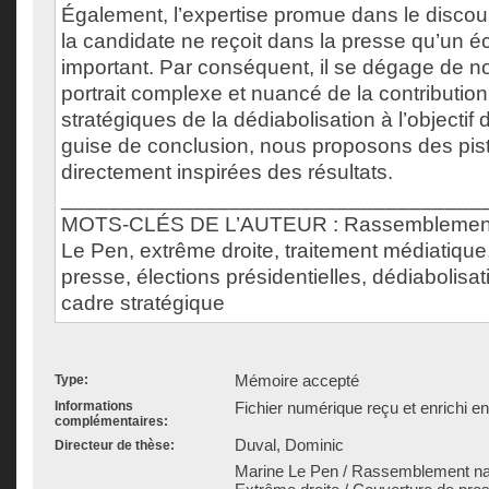
Également, l’expertise promue dans le disco
la candidate ne reçoit dans la presse qu’un 
important. Par conséquent, il se dégage de n
portrait complexe et nuancé de la contributio
stratégiques de la dédiabolisation à l’objectif
guise de conclusion, nous proposons des pis
directement inspirées des résultats.
___________________________________
MOTS-CLÉS DE L’AUTEUR : Rassemblement n
Le Pen, extrême droite, traitement médiatique
presse, élections présidentielles, dédiabolisat
cadre stratégique
Mémoire accepté
Type:
Informations
Fichier numérique reçu et enrichi e
complémentaires:
Duval, Dominic
Directeur de thèse:
Marine Le Pen / Rassemblement natio