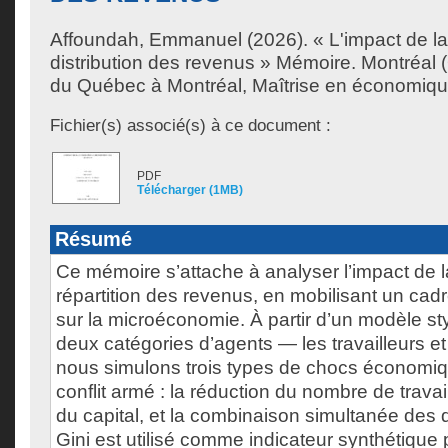
Affoundah, Emmanuel
(2026). « L'impact de la
distribution des revenus » Mémoire. Montréal 
du Québec à Montréal, Maîtrise en économiqu
Fichier(s) associé(s) à ce document :
PDF
Télécharger (1MB)
Résumé
Ce mémoire s’attache à analyser l’impact de l
répartition des revenus, en mobilisant un cad
sur la microéconomie. À partir d’un modèle sty
deux catégories d’agents — les travailleurs et 
nous simulons trois types de chocs économiq
conflit armé : la réduction du nombre de travail
du capital, et la combinaison simultanée des 
Gini est utilisé comme indicateur synthétique