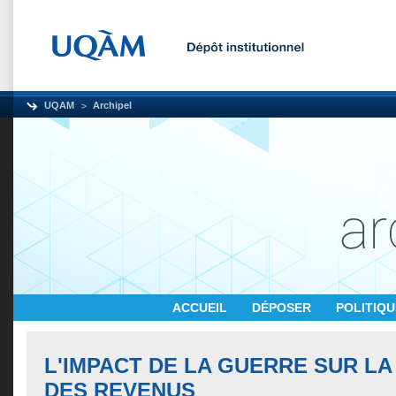
UQAM
Archipel
ACCUEIL
DÉPOSER
POLITIQ
L'IMPACT DE LA GUERRE SUR LA
DES REVENUS