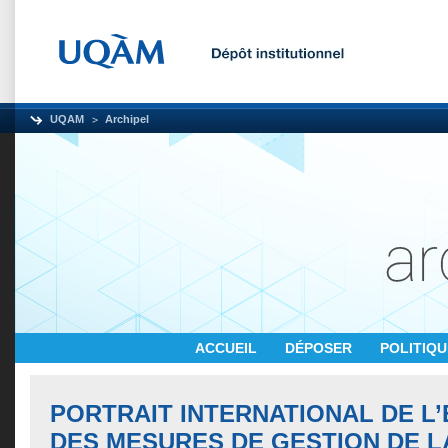
UQAM
Archipel
ACCUEIL
DÉPOSER
POLITIQ
PORTRAIT INTERNATIONAL DE L
DES MESURES DE GESTION DE 