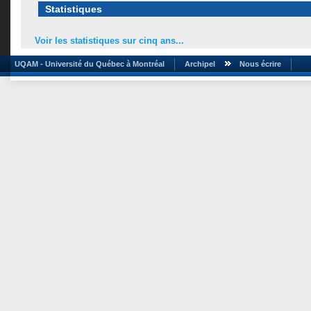
Statistiques
Voir les statistiques sur cinq ans...
UQAM - Université du Québec à Montréal
Archipel
Nous écrire