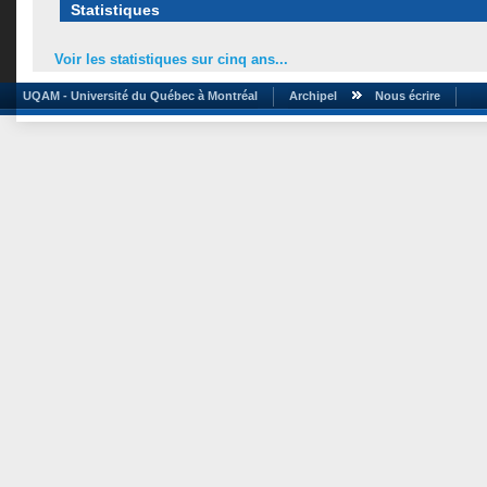
Statistiques
Voir les statistiques sur cinq ans...
UQAM - Université du Québec à Montréal
Archipel
Nous écrire