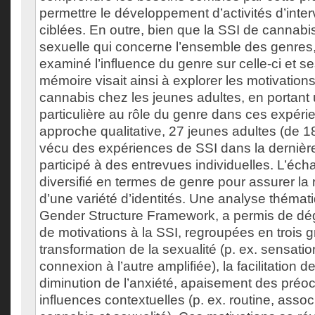
permettre le développement d’activités d’inter
ciblées. En outre, bien que la SSI de cannabis
sexuelle qui concerne l’ensemble des genres,
examiné l’influence du genre sur celle-ci et s
mémoire visait ainsi à explorer les motivations
cannabis chez les jeunes adultes, en portant 
particulière au rôle du genre dans ces expéri
approche qualitative, 27 jeunes adultes (de 1
vécu des expériences de SSI dans la dernièr
participé à des entrevues individuelles. L’écha
diversifié en termes de genre pour assurer la
d’une variété d’identités. Une analyse thémati
Gender Structure Framework, a permis de dé
de motivations à la SSI, regroupées en trois 
transformation de la sexualité (p. ex. sensati
connexion à l’autre amplifiée), la facilitation de
diminution de l’anxiété, apaisement des préoc
influences contextuelles (p. ex. routine, assoc