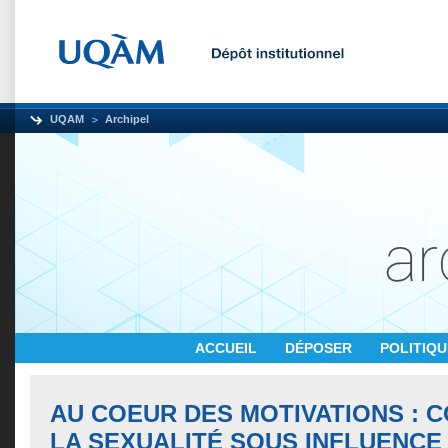
UQAM
Archipel
ACCUEIL
DÉPOSER
POLITIQ
AU COEUR DES MOTIVATIONS :
LA SEXUALITÉ SOUS INFLUENCE