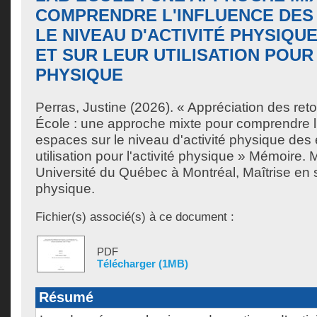
COMPRENDRE L'INFLUENCE DES
LE NIVEAU D'ACTIVITÉ PHYSIQU
ET SUR LEUR UTILISATION POUR 
PHYSIQUE
Perras, Justine
(2026). « Appréciation des ret
École : une approche mixte pour comprendre l
espaces sur le niveau d'activité physique des 
utilisation pour l'activité physique » Mémoire.
Université du Québec à Montréal, Maîtrise en s
physique.
Fichier(s) associé(s) à ce document :
PDF
Télécharger (1MB)
Résumé