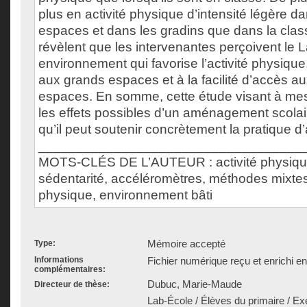
plus en activité physique d’intensité légère d
espaces et dans les gradins que dans la clas
révèlent que les intervenantes perçoivent l
environnement qui favorise l’activité physiq
aux grands espaces et à la facilité d’accès au
espaces. En somme, cette étude visant à mes
les effets possibles d’un aménagement scola
qu’il peut soutenir concrètement la pratique d’
___________________________________
MOTS-CLÉS DE L’AUTEUR : activité physique,
sédentarité, accéléromètres, méthodes mixte
physique, environnement bâti
Mémoire accepté
Type:
Informations
Fichier numérique reçu et enrichi e
complémentaires:
Dubuc, Marie-Maude
Directeur de thèse:
Lab-École / Élèves du primaire / E