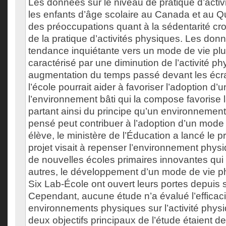
Les données sur le niveau de pratique d’acti
les enfants d’âge scolaire au Canada et au 
des préoccupations quant à la sédentarité croi
de la pratique d’activités physiques. Les do
tendance inquiétante vers un mode de vie plu
caractérisé par une diminution de l’activité p
augmentation du temps passé devant les écra
l’école pourrait aider à favoriser l’adoption d’
l’environnement bâti qui la compose favorise 
partant ainsi du principe qu’un environnemen
pensé peut contribuer à l’adoption d’un mode 
élève, le ministère de l’Éducation a lancé le 
projet visait à repenser l’environnement physi
de nouvelles écoles primaires innovantes qui 
autres, le développement d’un mode de vie ph
Six Lab-École ont ouvert leurs portes depuis
Cependant, aucune étude n’a évalué l’effica
environnements physiques sur l’activité phys
deux objectifs principaux de l’étude étaient d