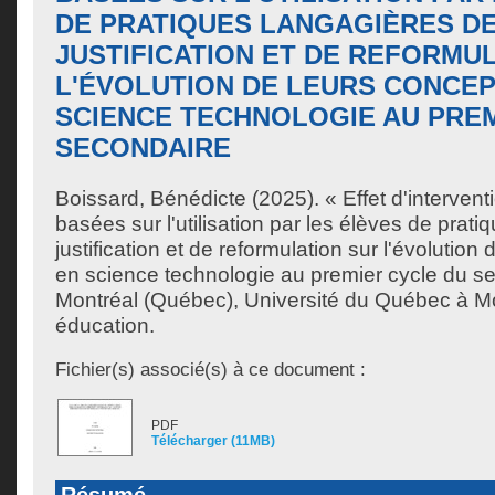
DE PRATIQUES LANGAGIÈRES D
JUSTIFICATION ET DE REFORMU
L'ÉVOLUTION DE LEURS CONCEP
SCIENCE TECHNOLOGIE AU PRE
SECONDAIRE
Boissard, Bénédicte
(2025). « Effet d'interve
basées sur l'utilisation par les élèves de prat
justification et de reformulation sur l'évolution
en science technologie au premier cycle du s
Montréal (Québec), Université du Québec à Mo
éducation.
Fichier(s) associé(s) à ce document :
PDF
Télécharger (11MB)