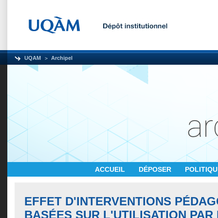
UQAM
Archipel
ACCUEIL
DÉPOSER
POLITIQ
EFFET D'INTERVENTIONS PÉDA
BASÉES SUR L'UTILISATION PAR