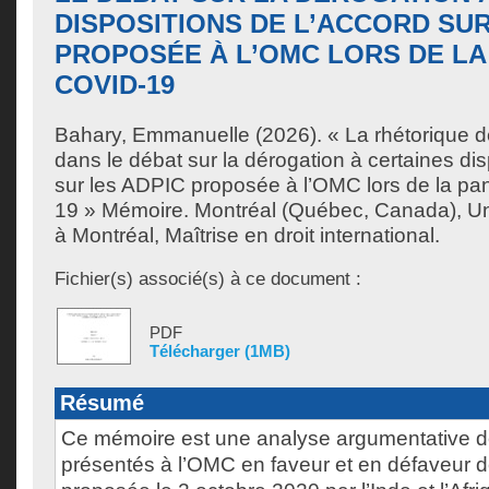
DISPOSITIONS DE L’ACCORD SUR
PROPOSÉE À L’OMC LORS DE LA
COVID-19
Bahary, Emmanuelle
(2026). « La rhétorique 
dans le débat sur la dérogation à certaines dis
sur les ADPIC proposée à l’OMC lors de la p
19 » Mémoire. Montréal (Québec, Canada), U
à Montréal, Maîtrise en droit international.
Fichier(s) associé(s) à ce document :
PDF
Télécharger (1MB)
Résumé
Ce mémoire est une analyse argumentative d
présentés à l’OMC en faveur et en défaveur d