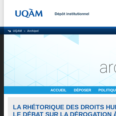
UQAM
Archipel
ACCUEIL
DÉPOSER
POLITIQ
LA RHÉTORIQUE DES DROITS HU
LE DÉBAT SUR LA DÉROGATION 