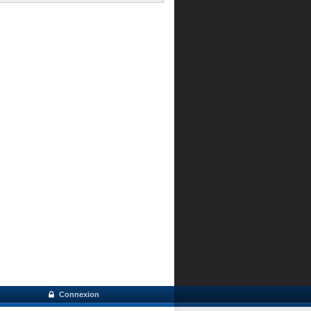
Connexion