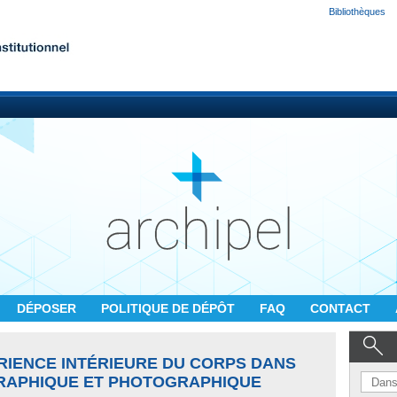
Bibliothèques
DÉPOSER
POLITIQUE DE DÉPÔT
FAQ
CONTACT
ÉRIENCE INTÉRIEURE DU CORPS DANS
RAPHIQUE ET PHOTOGRAPHIQUE