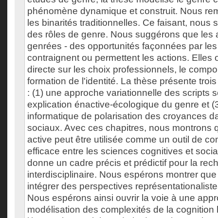
phénomène dynamique et construit. Nous rem
les binarités traditionnelles. Ce faisant, nous s
des rôles de genre. Nous suggérons que les 
genrées - des opportunités façonnées par les
contraignent ou permettent les actions. Elles 
directe sur les choix professionnels, le compo
formation de l'identité. La thèse présente trois
: (1) une approche variationnelle des scripts 
explication énactive-écologique du genre et 
informatique de polarisation des croyances d
sociaux. Avec ces chapitres, nous montrons q
active peut être utilisée comme un outil de c
efficace entre les sciences cognitives et socia
donne un cadre précis et prédictif pour la rec
interdisciplinaire. Nous espérons montrer q
intégrer des perspectives représentationaliste
Nous espérons ainsi ouvrir la voie à une appr
modélisation des complexités de la cognition