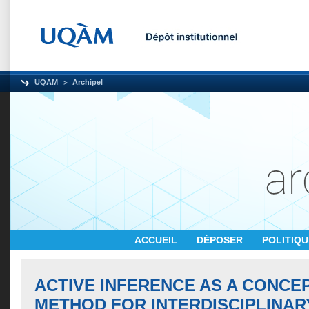
UQAM
Archipel
ACCUEIL
DÉPOSER
POLITIQ
ACTIVE INFERENCE AS A CONCE
METHOD FOR INTERDISCIPLINA