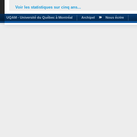
Voir les statistiques sur cinq ans...
UQAM - Université du Québec à Montréal
Archipel
Nous écrire