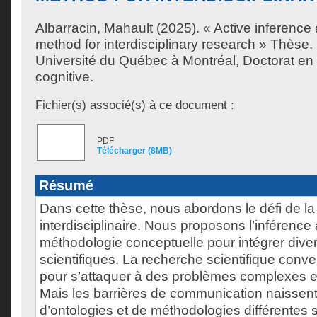
Albarracin, Mahault
(2025). « Active inference
method for interdisciplinary research » Thèse
Université du Québec à Montréal, Doctorat en 
cognitive.
Fichier(s) associé(s) à ce document :
PDF
Télécharger (8MB)
Résumé
Dans cette thèse, nous abordons le défi de l
interdisciplinaire. Nous proposons l’inférenc
méthodologie conceptuelle pour intégrer div
scientifiques. La recherche scientifique conv
pour s’attaquer à des problèmes complexes e
Mais les barrières de communication naissent
d’ontologies et de méthodologies différentes s