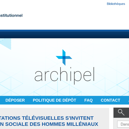
Bibliothèques
DÉPOSER
POLITIQUE DE DÉPÔT
FAQ
CONTACT
ATIONS TÉLÉVISUELLES S'INVITENT
N SOCIALE DES HOMMES MILLÉNIAUX