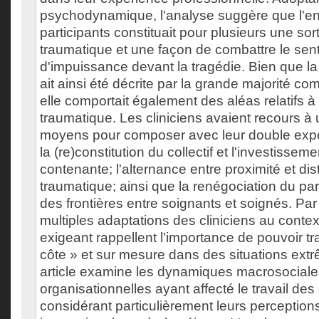
psychodynamique, l'analyse suggère que l'
participants constituait pour plusieurs une sort
traumatique et une façon de combattre le sen
d'impuissance devant la tragédie. Bien que la
ait ainsi été décrite par la grande majorité co
elle comportait également des aléas relatifs à
traumatique. Les cliniciens avaient recours à 
moyens pour composer avec leur double exp
la (re)constitution du collectif et l'investissem
contenante; l'alternance entre proximité et di
traumatique; ainsi que la renégociation du par
des frontières entre soignants et soignés. Par a
multiples adaptations des cliniciens au contex
exigeant rappellent l'importance de pouvoir tra
côte » et sur mesure dans des situations extr
article examine les dynamiques macrosociale
organisationnelles ayant affecté le travail des 
considérant particulièrement leurs perceptions