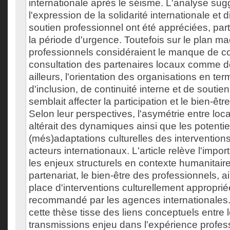
internationale après le séisme. L'analyse su
l'expression de la solidarité internationale et
soutien professionnel ont été appréciées, par
la période d'urgence. Toutefois sur le plan ma
professionnels considéraient le manque de co
consultation des partenaires locaux comme d
ailleurs, l'orientation des organisations en 
d'inclusion, de continuité interne et de souti
semblait affecter la participation et le bien-êtr
Selon leur perspectives, l'asymétrie entre loc
altérait des dynamiques ainsi que les potentie
(més)adaptations culturelles des intervention
acteurs internationaux. L'article relève l'impo
les enjeux structurels en contexte humanitaire a
partenariat, le bien-être des professionnels, a
place d'interventions culturellement approprié
recommandé par les agences internationales.
cette thèse tisse des liens conceptuels entre l
transmissions enjeu dans l'expérience profes