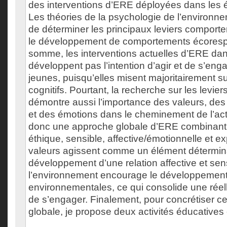
des interventions d’ERE déployées dans les 
Les théories de la psychologie de l’environn
de déterminer les principaux leviers compor
le développement de comportements écores
somme, les interventions actuelles d’ERE dan
développent pas l’intention d’agir et de s’eng
jeunes, puisqu’elles misent majoritairement s
cognitifs. Pourtant, la recherche sur les lev
démontre aussi l’importance des valeurs, des a
et des émotions dans le cheminement de l’ac
donc une approche globale d’ERE combinant 
éthique, sensible, affective/émotionnelle et ex
valeurs agissent comme un élément déterminant
développement d’une relation affective et sen
l’environnement encourage le développement
environnementales, ce qui consolide une réell
de s’engager. Finalement, pour concrétiser c
globale, je propose deux activités éducative
___________________________________