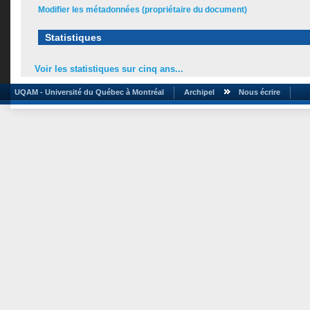
Modifier les métadonnées (propriétaire du document)
Statistiques
Voir les statistiques sur cinq ans...
UQAM - Université du Québec à Montréal
Archipel
Nous écrire