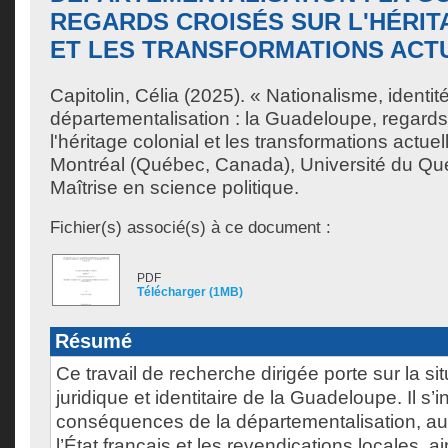
REGARDS CROISÉS SUR L'HÉRIT
ET LES TRANSFORMATIONS ACT
Capitolin, Célia
(2025). « Nationalisme, identité
départementalisation : la Guadeloupe, regards
l'héritage colonial et les transformations actuell
Montréal (Québec, Canada), Université du Qu
Maîtrise en science politique.
Fichier(s) associé(s) à ce document :
PDF
Télécharger (1MB)
Résumé
Ce travail de recherche dirigée porte sur la sit
juridique et identitaire de la Guadeloupe. Il s’
conséquences de la départementalisation, au
l’État français et les revendications locales, a