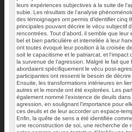
leurs expériences subjectives à la suite de l’
subie. Les résultats de l’analyse phénoménolo
des témoignages ont permis d’identifier cinq
principales pouvant décrire le vécu subjectif 
rencontrées. Tout d’abord, il semble que leur 
bel et bien particulière et interreliée à leur ha
ont toutes évoqué leur position à la croisée 
soit le capacitisme et le patriarcat, et l’impact
la survenue de l’agression. Malgré le fait que 
abordaient spécifiquement le vécu post-agress
participantes ont ressenti le besoin de décrire
Ensuite, les transformations intérieures en lie
autres et le monde ont été explorées. Les par
également nommé l’existence de deuils dans 
agression, en soulignant l’importance pour el
ces deuils et de leur accorder un espace-temp
Enfin, la quête de sens a été identifiée comm
une reconstruction de soi, une recherche de r