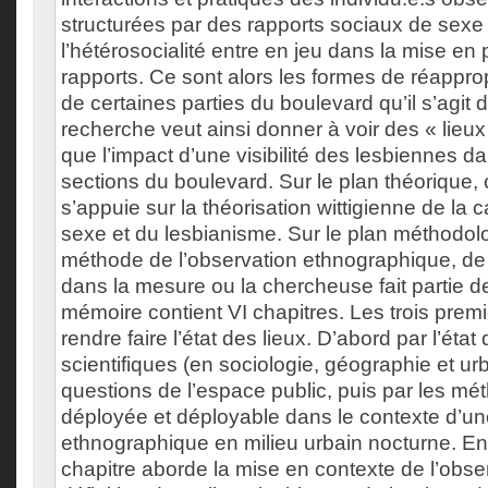
structurées par des rapports sociaux de sexe 
l’hétérosocialité entre en jeu dans la mise en
rapports. Ce sont alors les formes de réappro
de certaines parties du boulevard qu’il s’agit d
recherche veut ainsi donner à voir des « lieux
que l’impact d’une visibilité des lesbiennes 
sections du boulevard. Sur le plan théorique,
s’appuie sur la théorisation wittigienne de la 
sexe et du lesbianisme. Sur le plan méthodologi
méthode de l’observation ethnographique, de 
dans la mesure ou la chercheuse fait partie de
mémoire contient VI chapitres. Les trois premi
rendre faire l’état des lieux. D’abord par l’état
scientifiques (en sociologie, géographie et ur
questions de l’espace public, puis par les mé
déployée et déployable dans le contexte d’u
ethnographique en milieu urbain nocturne. Enf
chapitre aborde la mise en contexte de l’obser