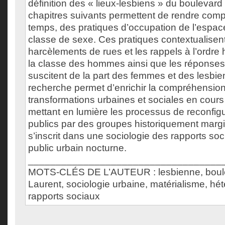
définition des « lieux-lesbiens » du boulevard
chapitres suivants permettent de rendre comp
temps, des pratiques d’occupation de l’espace
classe de sexe. Ces pratiques contextualisent 
harcèlements de rues et les rappels à l’ordre 
la classe des hommes ainsi que les réponses
suscitent de la part des femmes et des lesbie
recherche permet d’enrichir la compréhensio
transformations urbaines et sociales en cours
mettant en lumière les processus de reconfig
publics par des groupes historiquement margin
s’inscrit dans une sociologie des rapports soc
public urbain nocturne.
___________________________________
MOTS-CLÉS DE L’AUTEUR : lesbienne, boule
Laurent, sociologie urbaine, matérialisme, hété
rapports sociaux