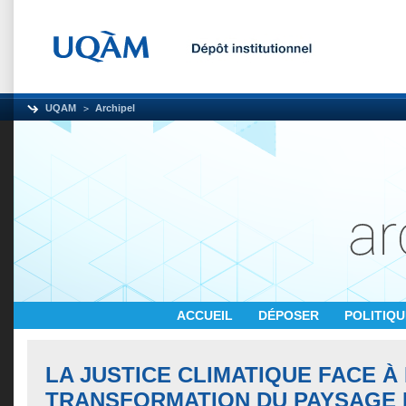
UQAM
Archipel
ACCUEIL
DÉPOSER
POLITIQ
LA JUSTICE CLIMATIQUE FACE À
TRANSFORMATION DU PAYSAGE 