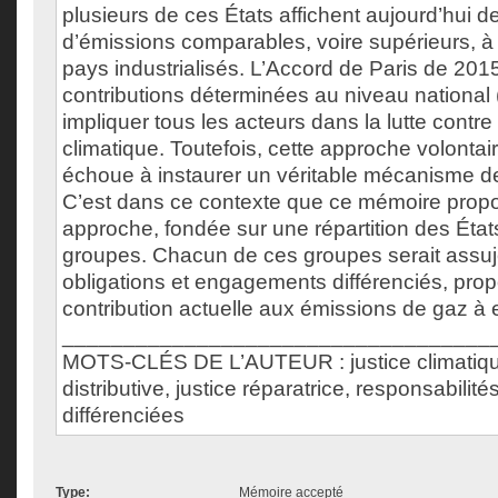
plusieurs de ces États affichent aujourd’hui 
d’émissions comparables, voire supérieurs, à
pays industrialisés. L’Accord de Paris de 2015
contributions déterminées au niveau national 
impliquer tous les acteurs dans la lutte cont
climatique. Toutefois, cette approche volontai
échoue à instaurer un véritable mécanisme de 
C’est dans ce contexte que ce mémoire prop
approche, fondée sur une répartition des État
groupes. Chacun de ces groupes serait assuje
obligations et engagements différenciés, propo
contribution actuelle aux émissions de gaz à e
___________________________________
MOTS-CLÉS DE L’AUTEUR : justice climatique
distributive, justice réparatrice, responsabil
différenciées
Type:
Mémoire accepté