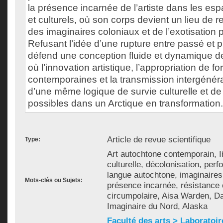
la présence incarnée de l’artiste dans les esp
et culturels, où son corps devient un lieu de 
des imaginaires coloniaux et de l’exotisation 
Refusant l’idée d’une rupture entre passé et 
défend une conception fluide et dynamique de 
où l’innovation artistique, l’appropriation de f
contemporaines et la transmission intergénéra
d’une même logique de survie culturelle et de
possibles dans un Arctique en transformation.
Article de revue scientifique
Type:
Art autochtone contemporain, I
culturelle, décolonisation, perf
langue autochtone, imaginaires 
Mots-clés ou Sujets:
présence incarnée, résistance cu
circumpolaire, Aisa Warden, Da
Imaginaire du Nord, Alaska
Faculté des arts > Laboratoir