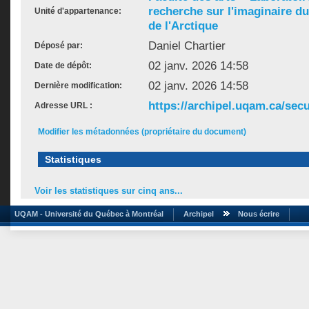
recherche sur l'imaginaire du 
Unité d'appartenance:
de l'Arctique
Daniel Chartier
Déposé par:
02 janv. 2026 14:58
Date de dépôt:
02 janv. 2026 14:58
Dernière modification:
https://archipel.uqam.ca/secu
Adresse URL :
Modifier les métadonnées (propriétaire du document)
Statistiques
Voir les statistiques sur cinq ans...
UQAM - Université du Québec à Montréal
Archipel
Nous écrire