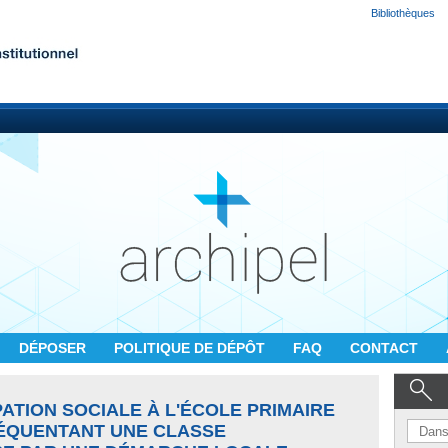
Bibliothèques
DÉPOSER
POLITIQUE DE DÉPÔT
FAQ
CONTACT
PATION SOCIALE À L'ÉCOLE PRIMAIRE
RÉQUENTANT UNE CLASSE