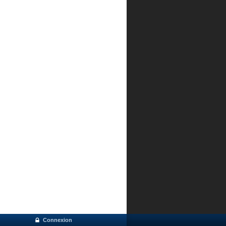
Connexion