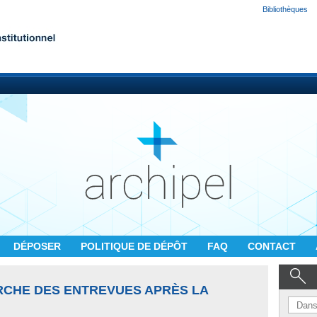
Bibliothèques
DÉPOSER
POLITIQUE DE DÉPÔT
FAQ
CONTACT
RCHE DES ENTREVUES APRÈS LA