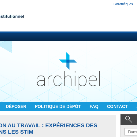
Bibliothèques
DÉPOSER
POLITIQUE DE DÉPÔT
FAQ
CONTACT
ON AU TRAVAIL : EXPÉRIENCES DES
S LES STIM