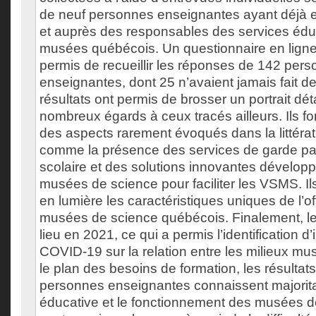
de neuf personnes enseignantes ayant déjà 
et auprès des responsables des services édu
musées québécois. Un questionnaire en lign
permis de recueillir les réponses de 142 per
enseignantes, dont 25 n’avaient jamais fait 
résultats ont permis de brosser un portrait déta
nombreux égards à ceux tracés ailleurs. Ils fon
des aspects rarement évoqués dans la littératu
comme la présence des services de garde par
scolaire et des solutions innovantes développ
musées de science pour faciliter les VSMS. I
en lumière les caractéristiques uniques de l’o
musées de science québécois. Finalement, le
lieu en 2021, ce qui a permis l’identification d
COVID-19 sur la relation entre les milieux mus
le plan des besoins de formation, les résultat
personnes enseignantes connaissent majoritai
éducative et le fonctionnement des musées de