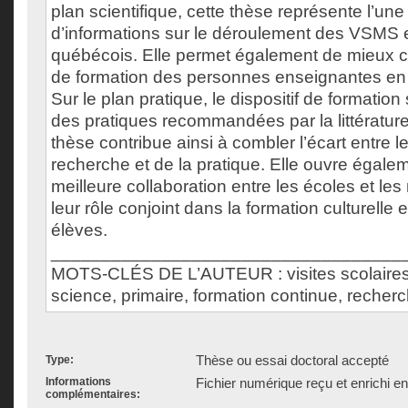
plan scientifique, cette thèse représente l’un
d’informations sur le déroulement des VSMS 
québécois. Elle permet également de mieux c
de formation des personnes enseignantes en l
Sur le plan pratique, le dispositif de formation
des pratiques recommandées par la littératur
thèse contribue ainsi à combler l’écart entre l
recherche et de la pratique. Elle ouvre égale
meilleure collaboration entre les écoles et le
leur rôle conjoint dans la formation culturelle e
élèves.
___________________________________
MOTS-CLÉS DE L’AUTEUR : visites scolaire
science, primaire, formation continue, reche
Thèse ou essai doctoral accepté
Type:
Informations
Fichier numérique reçu et enrichi e
complémentaires: