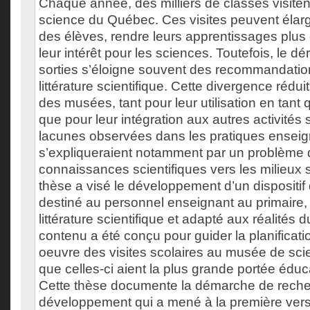
Chaque année, des milliers de classes visite
science du Québec. Ces visites peuvent élargi
des élèves, rendre leurs apprentissages plus 
leur intérêt pour les sciences. Toutefois, le 
sorties s’éloigne souvent des recommandatio
littérature scientifique. Cette divergence réduit
des musées, tant pour leur utilisation en tant 
que pour leur intégration aux autres activités 
lacunes observées dans les pratiques ensei
s’expliqueraient notamment par un problème d
connaissances scientifiques vers les milieux s
thèse a visé le développement d’un dispositif
destiné au personnel enseignant au primaire,
littérature scientifique et adapté aux réalités d
contenu a été conçu pour guider la planificati
oeuvre des visites scolaires au musée de sc
que celles-ci aient la plus grande portée éduc
Cette thèse documente la démarche de reche
développement qui a mené à la première ver