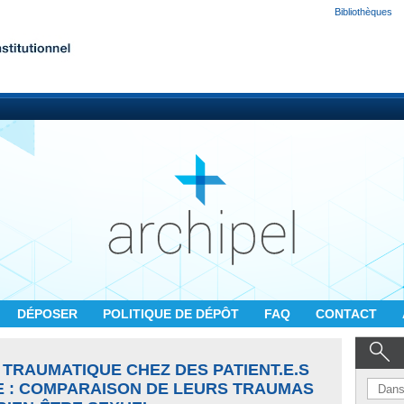
Bibliothèques
DÉPOSER
POLITIQUE DE DÉPÔT
FAQ
CONTACT
 TRAUMATIQUE CHEZ DES PATIENT.E.S
E : COMPARAISON DE LEURS TRAUMAS